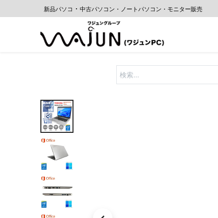
・
新品パソコ
中古パソコン・ノートパソコン・モニター販売
Home