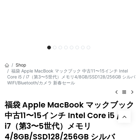
Shop
福袋 Apple MacBook マックブック 中古11〜15インチ Intel
Core i5 / i7（第3〜5世代）メモリ4/8GB/SSD128/256GB シルバ
WIFI/Bluetooth/カメラ 新春セール
福袋 Apple MacBook マックブック
中古11〜15インチ Intel Core i5 /
i7（第3〜5世代）メモリ
4/8GB/SSD128/256GB シルバ