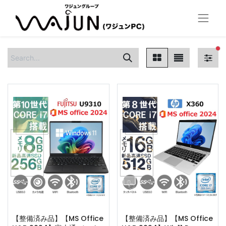
fi
【整備済み品】【MS Office
【整備済み品】【MS Office