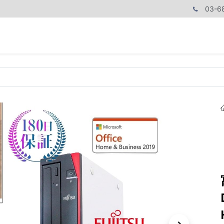
03-6
商品カテゴリ
CPUで探す
メモリーで探す
価額で探す