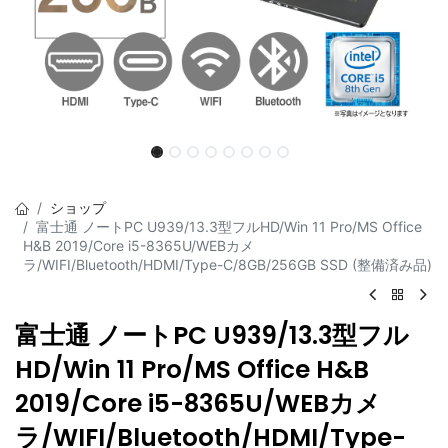
ショップ
富士通 ノートPC U939/13.3型フルHD/Win 11 Pro/MS Office
H&B 2019/Core i5-8365U/WEBカメ
ラ/WIFI/Bluetooth/HDMI/Type-C/8GB/256GB SSD (整備済み品)
富士通 ノートPC U939/13.3型フル
HD/Win 11 Pro/MS Office H&B
2019/Core i5-8365U/WEBカメ
ラ/WIFI/Bluetooth/HDMI/Type-