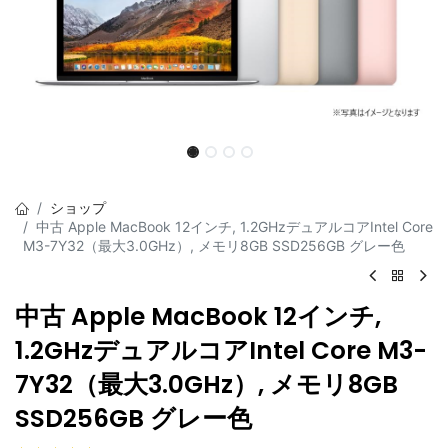
ショップ
中古 Apple MacBook 12インチ, 1.2GHzデュアルコアIntel Core
M3-7Y32（最大3.0GHz）, メモリ8GB SSD256GB グレー色
中古 Apple MacBook 12インチ,
1.2GHzデュアルコアIntel Core M3-
7Y32（最大3.0GHz）, メモリ8GB
SSD256GB グレー色