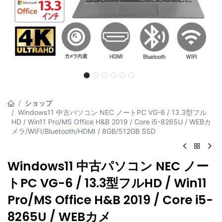
ショップ
Windows11 中古パソコン NEC ノートPC VG-6 / 13.3型フル
HD / Win11 Pro/MS Office H&B 2019 / Core i5-8265U / WEBカ
メラ/WIFI/Bluetooth/HDMI / 8GB/512GB SSD
Windows11 中古パソコン NEC ノー
トPC VG-6 / 13.3型フルHD / Win11
Pro/MS Office H&B 2019 / Core i5-
8265U / WEBカメ