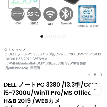
ショップ
DELL ノートPC 3380 /13.3型/Core i5-7300U/Win11 Pro/MS
Office H&B 2019 /WEBカメ
ラ/WIFI/Bluetooth/HDMI/16GB/256GB SSD/中古整備
品/office2024に変更可
DELL ノートPC 3380 /13.3型/Core
i5-7300U/Win11 Pro/MS Office
H&B 2019 /WEBカメ