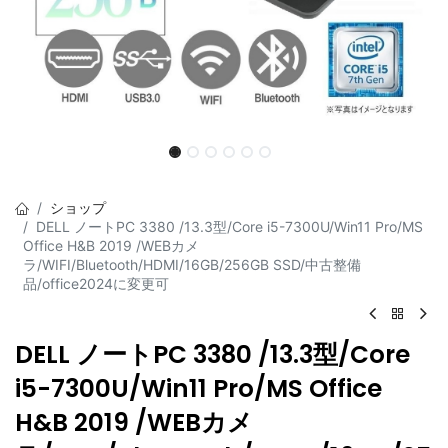
ショップ
DELL ノートPC 3380 /13.3型/Core i5-7300U/Win11 Pro/MS
Office H&B 2019 /WEBカメ
ラ/WIFI/Bluetooth/HDMI/16GB/256GB SSD/中古整備
品/office2024に変更可
DELL ノートPC 3380 /13.3型/Core
i5-7300U/Win11 Pro/MS Office
H&B 2019 /WEBカメ