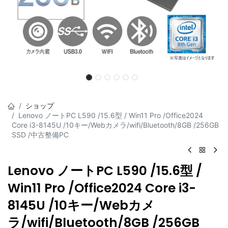
ショップ
Lenovo ノートPC L590 /15.6型 / Win11 Pro /Office2024
Core i3-8145U /10キー/Webカメラ/wifi/Bluetooth/8GB /256GB
SSD /中古整備PC
Lenovo ノートPC L590 /15.6型 /
Win11 Pro /Office2024 Core i3-
8145U /10キー/Webカメ
ラ/wifi/Bluetooth/8GB /256GB