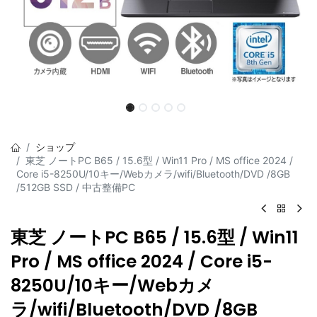
ショップ
東芝 ノートPC B65 / 15.6型 / Win11 Pro / MS office 2024 /
Core i5-8250U/10キー/Webカメラ/wifi/Bluetooth/DVD /8GB
/512GB SSD / 中古整備PC
東芝 ノートPC B65 / 15.6型 / Win11
Pro / MS office 2024 / Core i5-
8250U/10キー/Webカメ
ラ/wifi/Bluetooth/DVD /8GB