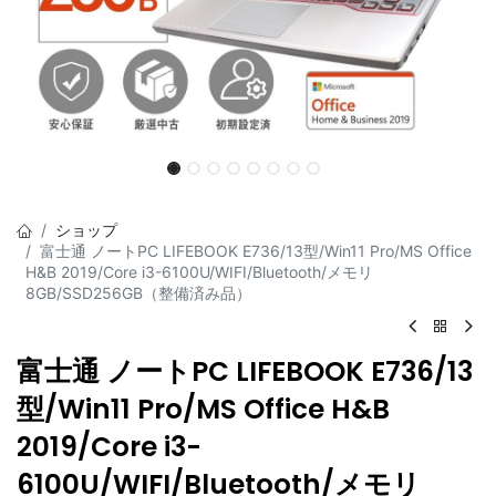
ショップ
富士通 ノートPC LIFEBOOK E736/13型/Win11 Pro/MS Office
H&B 2019/Core i3-6100U/WIFI/Bluetooth/メモリ
8GB/SSD256GB（整備済み品）
富士通 ノートPC LIFEBOOK E736/13
型/Win11 Pro/MS Office H&B
2019/Core i3-
6100U/WIFI/Bluetooth/メモリ