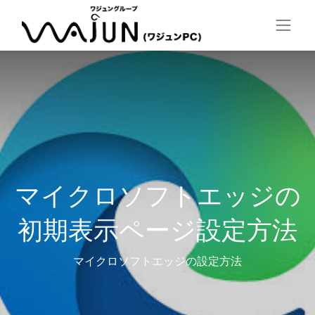
マイクロソフトエッジの
初期表示ページ設定方法
マイクロソフトエッジの設定方法