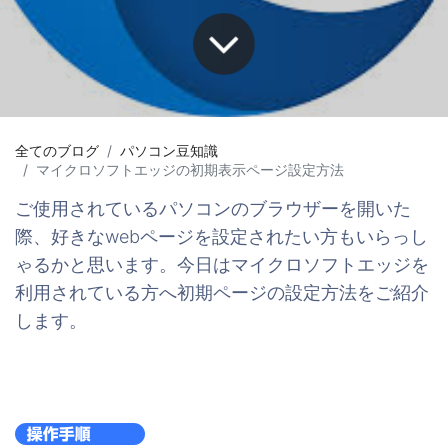
全てのブログ
パソコン豆知識
マイクロソフトエッジの初期表示ページ設定方法
ご使用されているパソコンのブラウザーを開いた
際、好きなwebページを設定されたい方もいらっし
ゃるかと思います。今日はマイクロソフトエッジを
利用されている方へ初期ページの設定方法をご紹介
します。