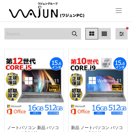
fi
ノートパソコン 新品 パソコ
新品 ノートパソコン パソコ