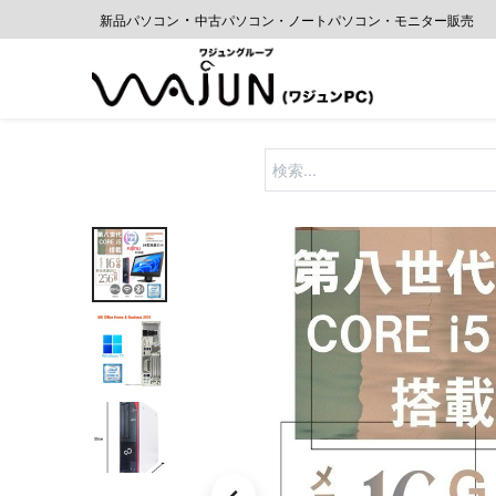
・
新品パソコン
中古
パソコン・ノートパソコン・モニター販売
ホーム