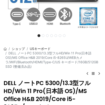
ショップ
USキーボード
DELL ノートPC 5300/13.3型フルHD/Win 11 Pro(日本語
OS)/MS Office H&B 2019/Core i5-8265U/WEBカメ
ラ/WIFI/Bluetooth/HDMI/Type-C/US キーボード/16GB/512GB
SSD (整備済み品)
DELL ノートPC 5300/13.3型フル
HD/Win 11 Pro(日本語 OS)/MS
Office H&B 2019/Core i5-