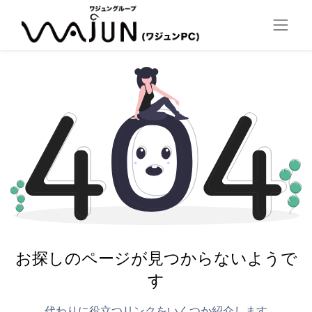
お探しのページが見つからないようで
す
代わりに役立つリンクをいくつか紹介します