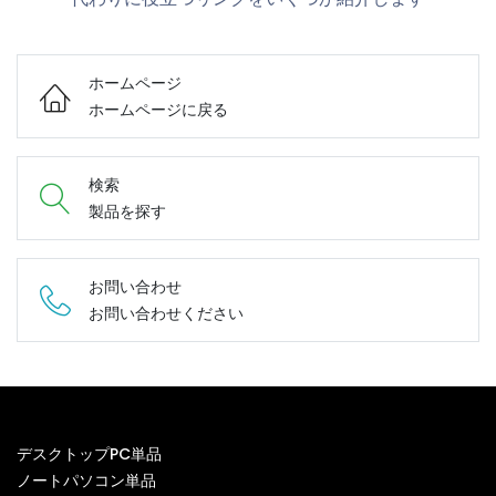
ホームページ
ホームページに戻る
検索
製品を探す
お問い合わせ
お問い合わせください
デスクトップPC単品
ノートパソコン単品