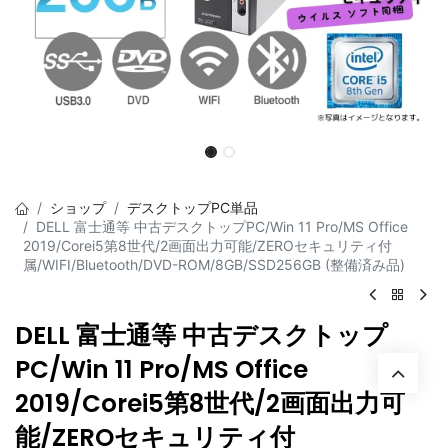
ショップ
デスクトップPC単品
DELL 富士通等 中古デスクトップPC/Win 11 Pro/MS Office
2019/Corei5第8世代/2画面出力可能/ZEROセキュリティ付
属/WIFI/Bluetooth/DVD-ROM/8GB/SSD256GB (整備済み品)
DELL 富士通等 中古デスクトップ
PC/Win 11 Pro/MS Office
2019/Corei5第8世代/2画面出力可
能/ZEROセキュリティ付