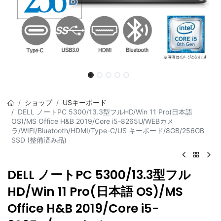
ショップ
USキーボード
DELL ノートPC 5300/13.3型フルHD/Win 11 Pro(日本語
OS)/MS Office H&B 2019/Core i5-8265U/WEBカメ
ラ/WIFI/Bluetooth/HDMI/Type-C/US キーボード/8GB/256GB
SSD (整備済み品)
DELL ノートPC 5300/13.3型フル
HD/Win 11 Pro(日本語 OS)/MS
Office H&B 2019/Core i5-