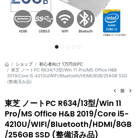
ショップ
初心者向け 1万円台PC
東芝 ノートPC R634/13型/Win 11 Pro/MS Office H&B
2019/Core i5-4210U/WIFI/Bluetooth/HDMI/8GB/256GB SSD
(整備済み品)
東芝 ノートPC R634/13型/Win 11
Pro/MS Office H&B 2019/Core i5-
4210U/WIFI/Bluetooth/HDMI/8GB
/256GB SSD (整備済み品)