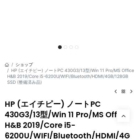
ショップ
HP (エイチピー) ノートPC 430G3/13型/Win 11 Pro/MS Office
H&B 2019/Core i5-6200U/WIFI/Bluetooth/HDMI/4GB/128GB
SSD (整備済み品)
HP (エイチピー) ノートPC
430G3/13型/Win 11 Pro/MS Office
H&B 2019/Core i5-
6200U/WIFI/Bluetooth/HDMI/4G