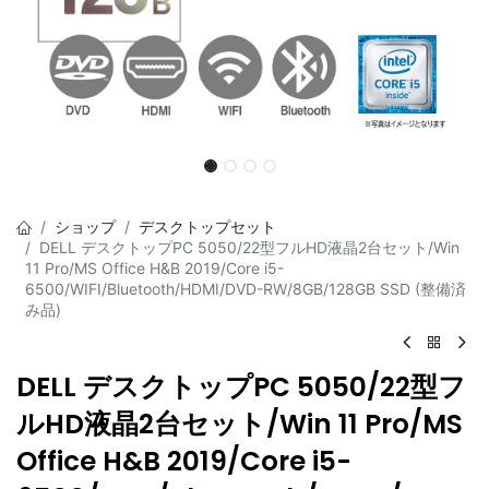
ショップ
デスクトップセット
DELL デスクトップPC 5050/22型フルHD液晶2台セット/Win
11 Pro/MS Office H&B 2019/Core i5-
6500/WIFI/Bluetooth/HDMI/DVD-RW/8GB/128GB SSD (整備済
み品)
DELL デスクトップPC 5050/22型フ
ルHD液晶2台セット/Win 11 Pro/MS
Office H&B 2019/Core i5-