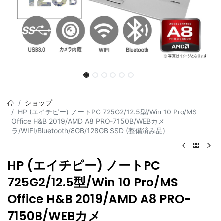
ショップ
HP (エイチピー) ノートPC 725G2/12.5型/Win 10 Pro/MS
Office H&B 2019/AMD A8 PRO-7150B/WEBカメ
ラ/WIFI/Bluetooth/8GB/128GB SSD (整備済み品)
HP (エイチピー) ノートPC
725G2/12.5型/Win 10 Pro/MS
Office H&B 2019/AMD A8 PRO-
7150B/WEBカメ