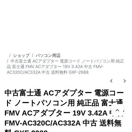
ショップ
パソコン周辺
中古富士通 ACアダプター 電源コード ノートパソコン用 純正
品 富士通 FMV ACアダプター 19V 3.42A 中古 FMV-
AC320C/AC332A 中古 送料無料 GXF-2988
中古富士通 ACアダプター 電源コー
ド ノートパソコン用 純正品 富士通
FMV ACアダプター 19V 3.42A 中古
FMV-AC320C/AC332A 中古 送料無