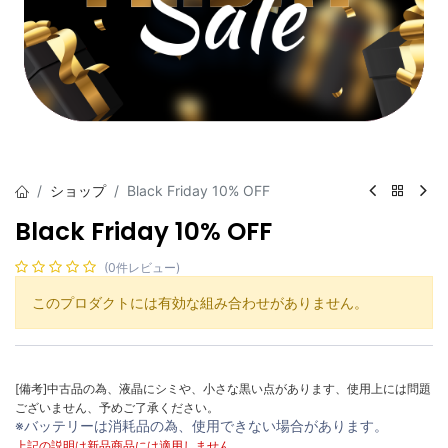
ショップ
Black Friday 10% OFF
Black Friday 10% OFF
(0件レビュー)
このプロダクトには有効な組み合わせがありません。
[備考]中古品の為、液晶にシミや、小さな黒い点があります、使用上には問題
ございません、予めご了承ください。
※バッテリーは消耗品の為、使用できない場合があります。
上記の説明は新品商品には適用しません。