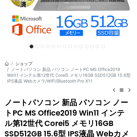
ショップ
ノートパソコン 新品 パソコン ノートPC MS Office2019
Win11 インテル第12世代 Corei5 メモリ16GB SSD512GB 15.6型
IPS液晶 Webカメラ/WIFI/Bluetooth Pro X11
ノートパソコン 新品 パソコン ノー
トPC MS Office2019 Win11 インテ
ル第12世代 Corei5 メモリ16GB
SSD512GB 15.6型 IPS液晶 Webカメ