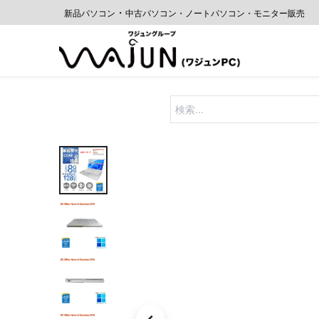
・
新品パソコン
中古
パソコン・ノートパソコン・モニター販売
ホーム