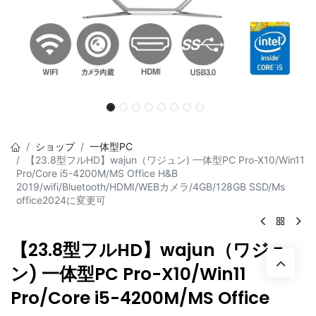
ショップ
一体型PC
【23.8型フルHD】wajun（ワジュン) 一体型PC Pro-X10/Win11
Pro/Core i5-4200M/MS Office H&B
2019/wifi/Bluetooth/HDMI/WEBカメラ/4GB/128GB SSD/Ms
office2024に変更可
【23.8型フルHD】wajun（ワジュ
ン) 一体型PC Pro-X10/Win11
Pro/Core i5-4200M/MS Office