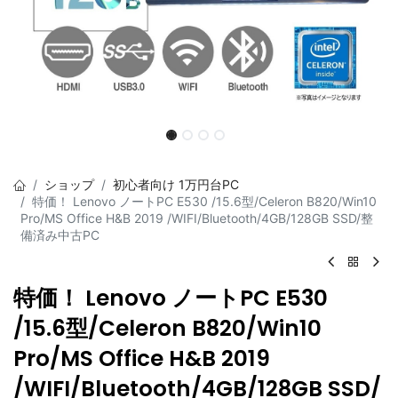
ショップ
初心者向け 1万円台PC
特価！ Lenovo ノートPC E530 /15.6型/Celeron B820/Win10
Pro/MS Office H&B 2019 /WIFI/Bluetooth/4GB/128GB SSD/整
備済み中古PC
特価！ Lenovo ノートPC E530
/15.6型/Celeron B820/Win10
Pro/MS Office H&B 2019
/WIFI/Bluetooth/4GB/128GB SSD/