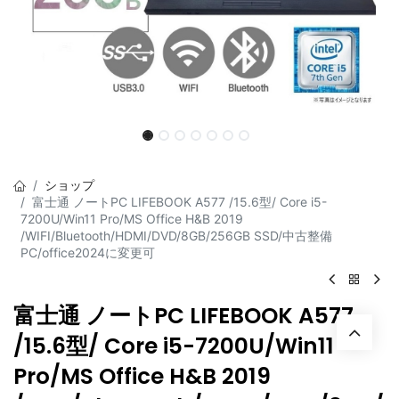
ショップ
富士通 ノートPC LIFEBOOK A577 /15.6型/ Core i5-
7200U/Win11 Pro/MS Office H&B 2019
/WIFI/Bluetooth/HDMI/DVD/8GB/256GB SSD/中古整備
PC/office2024に変更可
富士通 ノートPC LIFEBOOK A577
/15.6型/ Core i5-7200U/Win11
Pro/MS Office H&B 2019