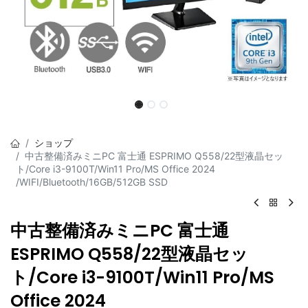
ショップ
中古整備済みミニPC 富士通 ESPRIMO Q558/22型液晶セッ
ト/Core i3-9100T/Win11 Pro/MS Office 2024
/WIFI/Bluetooth/16GB/512GB SSD
中古整備済みミニPC 富士通
ESPRIMO Q558/22型液晶セッ
ト/Core i3-9100T/Win11 Pro/MS
Office 2024