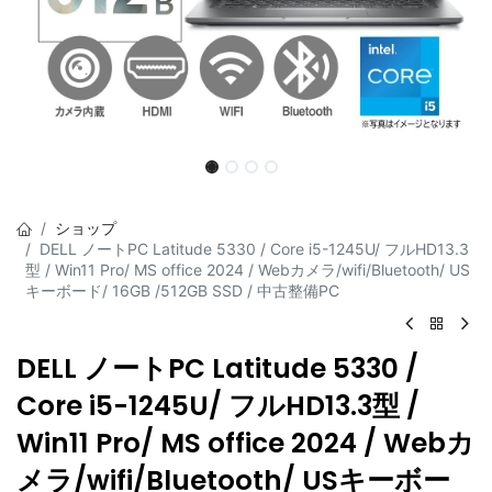
ショップ
DELL ノートPC Latitude 5330 / Core i5-1245U/ フルHD13.3
型 / Win11 Pro/ MS office 2024 / Webカメラ/wifi/Bluetooth/ US
キーボード/ 16GB /512GB SSD / 中古整備PC
DELL ノートPC Latitude 5330 /
Core i5-1245U/ フルHD13.3型 /
Win11 Pro/ MS office 2024 / Webカ
メラ/wifi/Bluetooth/ USキーボー