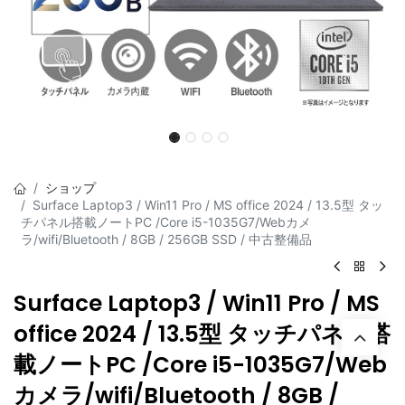
ショップ
Surface Laptop3 / Win11 Pro / MS office 2024 / 13.5型 タッ
チパネル搭載ノートPC /Core i5-1035G7/Webカメ
ラ/wifi/Bluetooth / 8GB / 256GB SSD / 中古整備品
Surface Laptop3 / Win11 Pro / MS
office 2024 / 13.5型 タッチパネル搭
載ノートPC /Core i5-1035G7/Web
カメラ/wifi/Bluetooth / 8GB /