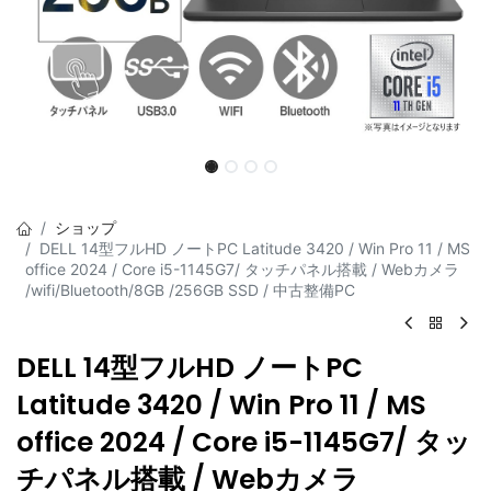
ショップ
DELL 14型フルHD ノートPC Latitude 3420 / Win Pro 11 / MS
office 2024 / Core i5-1145G7/ タッチパネル搭載 / Webカメラ
/wifi/Bluetooth/8GB /256GB SSD / 中古整備PC
DELL 14型フルHD ノートPC
Latitude 3420 / Win Pro 11 / MS
office 2024 / Core i5-1145G7/ タッ
チパネル搭載 / Webカメラ