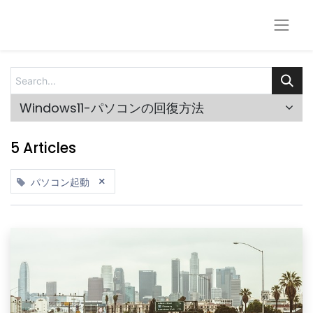
Windows11-パソコンの回復方法
5 Articles
×
パソコン起動