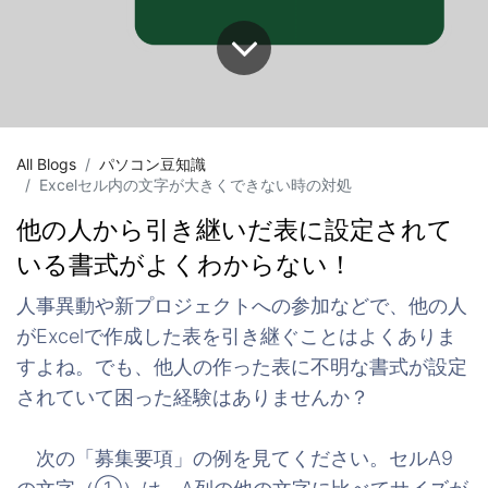
All Blogs
パソコン豆知識
Excelセル内の文字が大きくできない時の対処
他の人から引き継いだ表に設定されて
いる書式がよくわからない！
人事異動や新プロジェクトへの参加などで、他の人
がExcelで作成した表を引き継ぐことはよくありま
すよね。でも、他人の作った表に不明な書式が設定
されていて困った経験はありませんか？
次の「募集要項」の例を見てください。セルA9