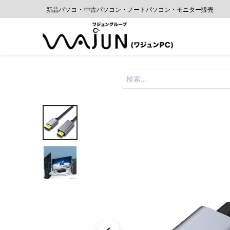
・
新品パソコ
中古パソコン・ノートパソコン・モニター販売
Home