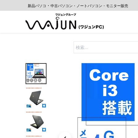
・
新品パソコ
中古パソコン・ノートパソコン・モニター販売
Home