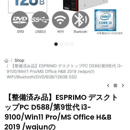
Shop
【整備済み品】ESPRIMO デスクトップPC D588/第9世代 i3-
9100/Win11 Pro/MS Office H&B 2019 /wajunの
WIFI/Bluetooth/DVD/8GB/128GB SSD
【整備済み品】ESPRIMO デスクト
ップPC D588/第9世代 i3-
9100/Win11 Pro/MS Office H&B
2019 /wajunの