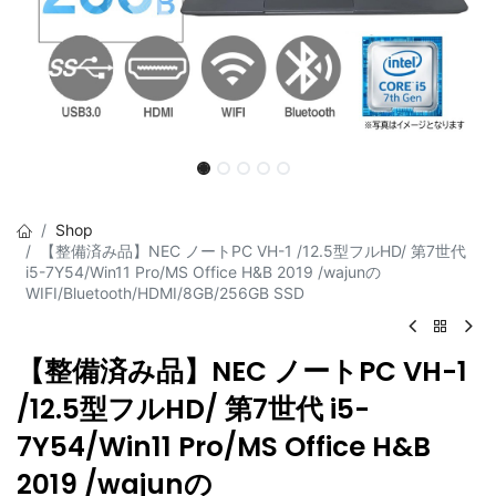
Shop
【整備済み品】NEC ノートPC VH-1 /12.5型フルHD/ 第7世代
i5-7Y54/Win11 Pro/MS Office H&B 2019 /wajunの
WIFI/Bluetooth/HDMI/8GB/256GB SSD
【整備済み品】NEC ノートPC VH-1
/12.5型フルHD/ 第7世代 i5-
7Y54/Win11 Pro/MS Office H&B
2019 /wajunの