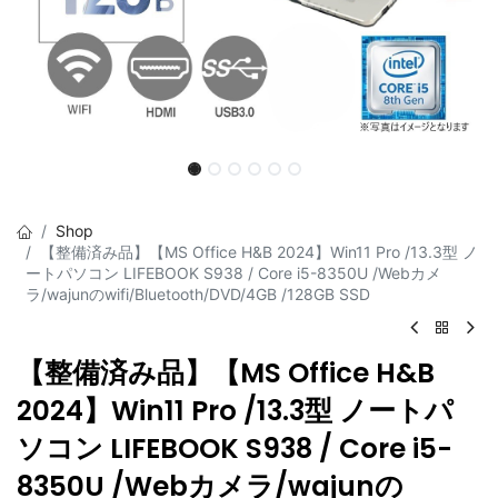
Shop
【整備済み品】【MS Office H&B 2024】Win11 Pro /13.3型 ノ
ートパソコン LIFEBOOK S938 / Core i5-8350U /Webカメ
ラ/wajunのwifi/Bluetooth/DVD/4GB /128GB SSD
【整備済み品】【MS Office H&B
2024】Win11 Pro /13.3型 ノートパ
ソコン LIFEBOOK S938 / Core i5-
8350U /Webカメラ/wajunの