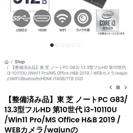
Shop
【整備済み品】東 芝 ノートPC G83/ 13.3型フルHD 第10世代
i3-10110U /Win11 Pro/MS Office H&B 2019 / WEBカメラ/wajun
のWIFI/Bluetooth/HDMI /16GB/1TB SSD
【整備済み品】東 芝 ノートPC G83/
13.3型フルHD 第10世代 i3-10110U
/Win11 Pro/MS Office H&B 2019 /
WEBカメラ/wajunの