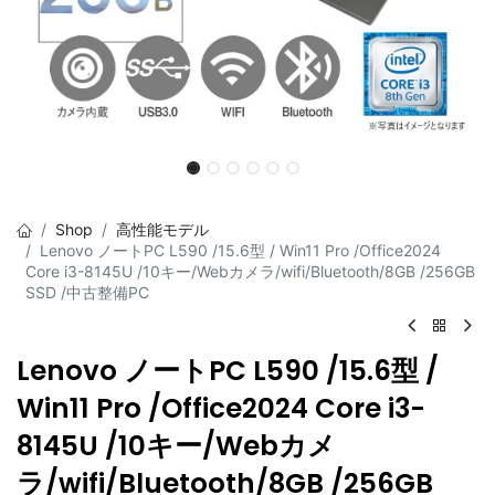
Shop
高性能モデル
Lenovo ノートPC L590 /15.6型 / Win11 Pro /Office2024
Core i3-8145U /10キー/Webカメラ/wifi/Bluetooth/8GB /256GB
SSD /中古整備PC
Lenovo ノートPC L590 /15.6型 /
Win11 Pro /Office2024 Core i3-
8145U /10キー/Webカメ
ラ/wifi/Bluetooth/8GB /256GB