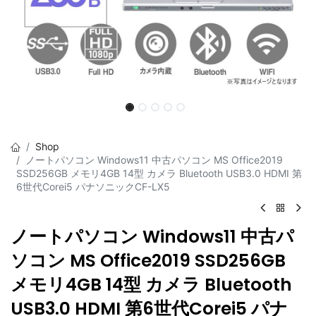
Shop
ノートパソコン Windows11 中古パソコン MS Office2019
SSD256GB メモリ4GB 14型 カメラ Bluetooth USB3.0 HDMI 第
6世代Corei5 パナソニックCF-LX5
ノートパソコン Windows11 中古パ
ソコン MS Office2019 SSD256GB
メモリ4GB 14型 カメラ Bluetooth
USB3.0 HDMI 第6世代Corei5 パナ