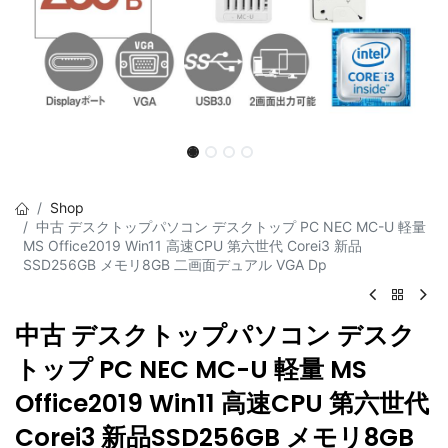
Shop
中古 デスクトップパソコン デスクトップ PC NEC MC-U 軽量
MS Office2019 Win11 高速CPU 第六世代 Corei3 新品
SSD256GB メモリ8GB 二画面デュアル VGA Dp
中古 デスクトップパソコン デスク
トップ PC NEC MC-U 軽量 MS
Office2019 Win11 高速CPU 第六世代
Corei3 新品SSD256GB メモリ8GB