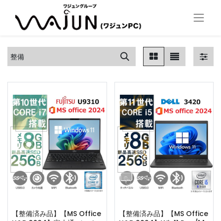
【整備済み品】【MS Office
【整備済み品】【MS Office