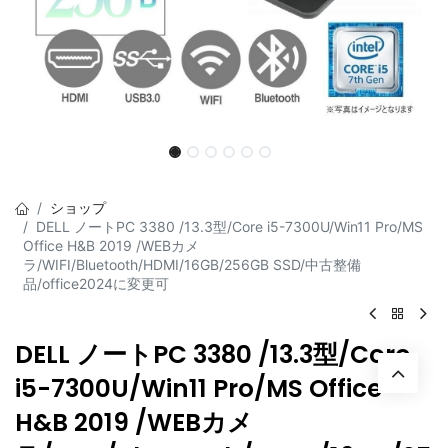
ショップ
DELL ノートPC 3380 /13.3型/Core i5-7300U/Win11 Pro/MS
Office H&B 2019 /WEBカメ
ラ/WIFI/Bluetooth/HDMI/16GB/256GB SSD/中古整備
品/office2024に変更可
DELL ノートPC 3380 /13.3型/Core
i5-7300U/Win11 Pro/MS Office
H&B 2019 /WEBカメ