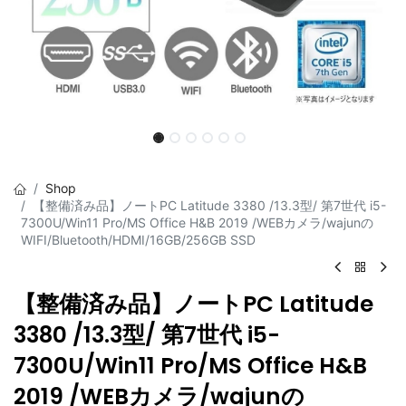
Shop
【整備済み品】ノートPC Latitude 3380 /13.3型/ 第7世代 i5-
7300U/Win11 Pro/MS Office H&B 2019 /WEBカメラ/wajunの
WIFI/Bluetooth/HDMI/16GB/256GB SSD
【整備済み品】ノートPC Latitude
3380 /13.3型/ 第7世代 i5-
7300U/Win11 Pro/MS Office H&B
2019 /WEBカメラ/wajunの